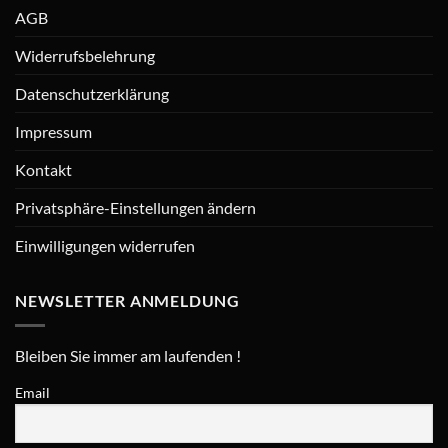
AGB
Widerrufsbelehrung
Datenschutzerklärung
Impressum
Kontakt
Privatsphäre-Einstellungen ändern
Einwilligungen widerrufen
NEWSLETTER ANMELDUNG
Bleiben Sie immer am laufenden !
Email