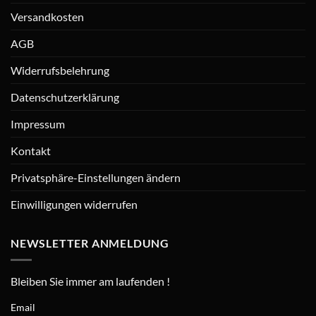
Versandkosten
AGB
Widerrufsbelehrung
Datenschutzerklärung
Impressum
Kontakt
Privatsphäre-Einstellungen ändern
Einwilligungen widerrufen
NEWSLETTER ANMELDUNG
Bleiben Sie immer am laufenden !
Email