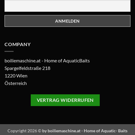
COMPANY
boiliemaschine.at - Home of AquaticBaits
Spargelfeldstraße 218
1220 Wien
Österreich
VERTRAG WIDERRUFEN
Copyright 2026 ©
by boiliemaschine.at - Home of Aquatic- Baits