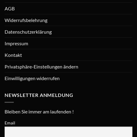
AGB
Widerrufsbelehrung
Datenschutzerklärung
Impressum
Kontakt
Privatsphäre-Einstellungen ändern
Einwilligungen widerrufen
NEWSLETTER ANMELDUNG
Bleiben Sie immer am laufenden !
Email