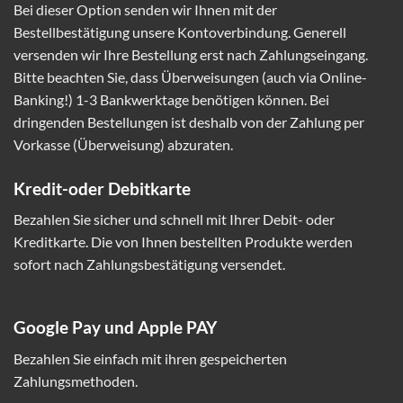
Bei dieser Option senden wir Ihnen mit der
Bestellbestätigung unsere Kontoverbindung. Generell
versenden wir Ihre Bestellung erst nach Zahlungseingang.
Bitte beachten Sie, dass Überweisungen (auch via Online-
Banking!) 1-3 Bankwerktage benötigen können. Bei
dringenden Bestellungen ist deshalb von der Zahlung per
Vorkasse (Überweisung) abzuraten.
Kredit-oder Debitkarte
Bezahlen Sie sicher und schnell mit Ihrer Debit- oder
Kreditkarte. Die von Ihnen bestellten Produkte werden
sofort nach Zahlungsbestätigung versendet.
Google Pay und Apple PAY
Bezahlen Sie einfach mit ihren gespeicherten
Zahlungsmethoden.