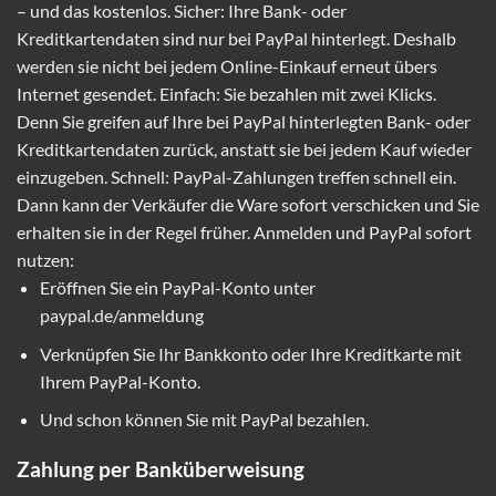
– und das kostenlos. Sicher: Ihre Bank- oder
Kreditkartendaten sind nur bei PayPal hinterlegt. Deshalb
werden sie nicht bei jedem Online-Einkauf erneut übers
Internet gesendet. Einfach: Sie bezahlen mit zwei Klicks.
Denn Sie greifen auf Ihre bei PayPal hinterlegten Bank- oder
Kreditkartendaten zurück, anstatt sie bei jedem Kauf wieder
einzugeben. Schnell: PayPal-Zahlungen treffen schnell ein.
Dann kann der Verkäufer die Ware sofort verschicken und Sie
erhalten sie in der Regel früher. Anmelden und PayPal sofort
nutzen:
Eröffnen Sie ein PayPal-Konto unter
paypal.de/anmeldung
Verknüpfen Sie Ihr Bankkonto oder Ihre Kreditkarte mit
Ihrem PayPal-Konto.
Und schon können Sie mit PayPal bezahlen.
Zahlung per Banküberweisung