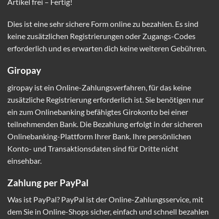
Artikel frei – Fertig!
Dies ist eine sehr sichere Form online zu bezahlen. Es sind
keine zusätzlichen Registrierungen oder Zugangs-Codes
erforderlich und es erwarten dich keine weiteren Gebühren.
Giropay
giropay ist ein Online-Zahlungsverfahren, für das keine
zusätzliche Registrierung erforderlich ist. Sie benötigen nur
ein zum Onlinebanking befähigtes Girokonto bei einer
teilnehmenden Bank. Die Bezahlung erfolgt in der sicheren
Onlinebanking-Plattform Ihrer Bank. Ihre persönlichen
Konto- und Transaktionsdaten sind für Dritte nicht
einsehbar.
Zahlung per PayPal
Was ist PayPal? PayPal ist der Online-Zahlungsservice, mit
dem Sie in Online-Shops sicher, einfach und schnell bezahlen