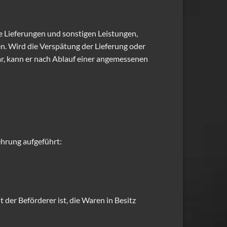
e Lieferungen und sonstigen Leistungen,
n. Wird die Verspätung der Lieferung oder
, kann er nach Ablauf einer angemessenen
ehrung aufgeführt:
 der Beförderer ist, die Waren in Besitz