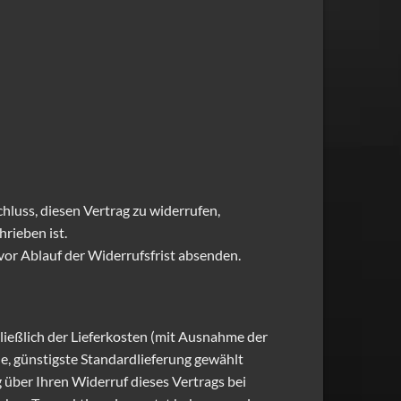
schluss, diesen Vertrag zu widerrufen,
rieben ist.
vor Ablauf der Widerrufsfrist absenden.
hließlich der Lieferkosten (mit Ausnahme der
ne, günstigste Standardlieferung gewählt
 über Ihren Widerruf dieses Vertrags bei