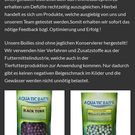
erhalten um Defizite rechtzeitig auszugleichen. Hierbei
handelt es sich um Produkte, welche ausgiebig von uns und
unserem Team getestet werden.Somit erhalten wir sofort das
nötige Feedback bzgl. Optimierung und Erfolg !
Unsere Boilies sind ohne jeglichen Konservierer hergestellt!
Wir verwenden hier Verfahren und Zusatzstoffe aus der
Futtermittelindustrie, welche auch in der
Tierfutterproduktion zur Anwendung kommen. Nur dadurch
gibt es keinen negativen Beigeschmack im Köder und die
Gewässer werden nicht unnötig belastet.