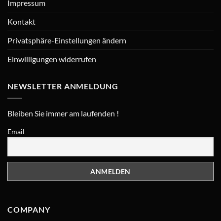
Impressum
Kontakt
Privatsphäre-Einstellungen ändern
Einwilligungen widerrufen
NEWSLETTER ANMELDUNG
Bleiben Sie immer am laufenden !
Email
COMPANY