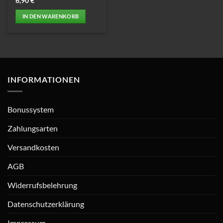
6,90
€
IN DEN WARENKORB
INFORMATIONEN
Bonussystem
Zahlungsarten
Versandkosten
AGB
Widerrufsbelehrung
Datenschutzerklärung
Impressum