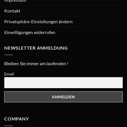
Kontakt
Privatsphäre-Einstellungen ändern
Einwilligungen widerrufen
NEWSLETTER ANMELDUNG
Bleiben Sie immer am laufenden !
Email
COMPANY