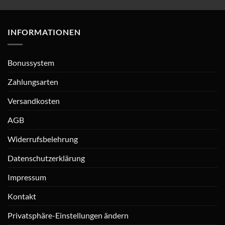
INFORMATIONEN
Bonussystem
Zahlungsarten
Versandkosten
AGB
Widerrufsbelehrung
Datenschutzerklärung
Impressum
Kontakt
Privatsphäre-Einstellungen ändern