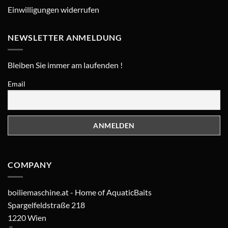
Einwilligungen widerrufen
NEWSLETTER ANMELDUNG
Bleiben Sie immer am laufenden !
Email
COMPANY
boiliemaschine.at - Home of AquaticBaits
Spargelfeldstraße 218
1220 Wien