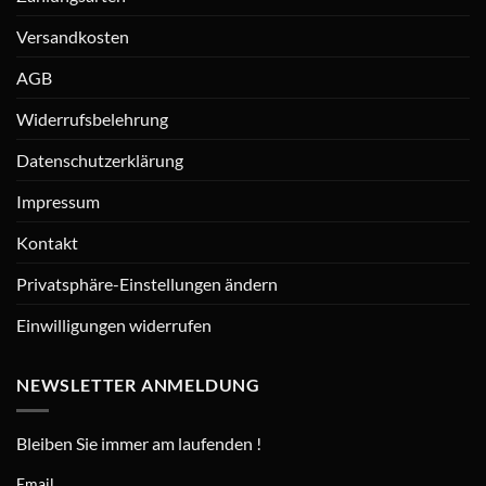
Versandkosten
AGB
Widerrufsbelehrung
Datenschutzerklärung
Impressum
Kontakt
Privatsphäre-Einstellungen ändern
Einwilligungen widerrufen
NEWSLETTER ANMELDUNG
Bleiben Sie immer am laufenden !
Email