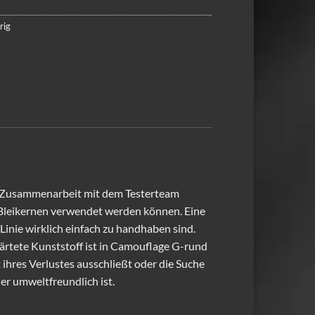
rig
n Zusammenarbeit mit dem Testerteam
 Bleikernen verwendet werden können. Eine
Linie wirklich einfach zu handhaben sind.
härtete Kunststoff ist in Camouflage G-rund
 ihres Verlustes ausschließt oder die Suche
er umweltfreundlich ist.