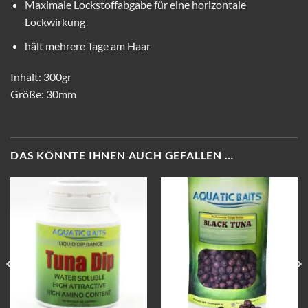
Maximale Lockstoffabgabe für eine horizontale
Lockwirkung
hält mehrere Tage am Haar
Inhalt: 300gr
Größe: 30mm
DAS KÖNNTE IHNEN AUCH GEFALLEN …