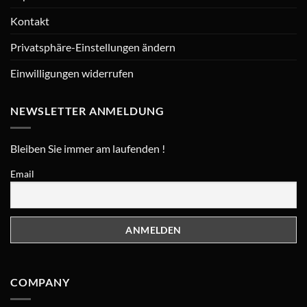
Kontakt
Privatsphäre-Einstellungen ändern
Einwilligungen widerrufen
NEWSLETTER ANMELDUNG
Bleiben Sie immer am laufenden !
Email
COMPANY