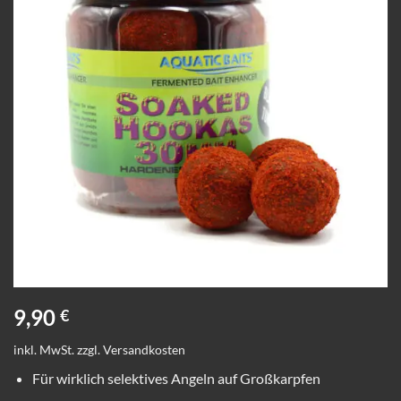
9,90
€
inkl. MwSt.
zzgl.
Versandkosten
Für wirklich selektives Angeln auf Großkarpfen