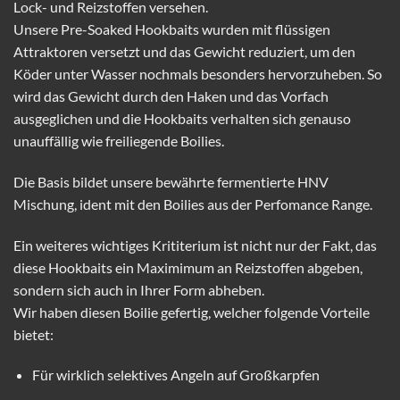
Lock- und Reizstoffen versehen.
Unsere Pre-Soaked Hookbaits wurden mit flüssigen
Attraktoren versetzt und das Gewicht reduziert, um den
Köder unter Wasser nochmals besonders hervorzuheben. So
wird das Gewicht durch den Haken und das Vorfach
ausgeglichen und die Hookbaits verhalten sich genauso
unauffällig wie freiliegende Boilies.
Die Basis bildet unsere bewährte fermentierte HNV
Mischung, ident mit den Boilies aus der Perfomance Range.
Ein weiteres wichtiges Krititerium ist nicht nur der Fakt, das
diese Hookbaits ein Maximimum an Reizstoffen abgeben,
sondern sich auch in Ihrer Form abheben.
Wir haben diesen Boilie gefertig, welcher folgende Vorteile
bietet:
Für wirklich selektives Angeln auf Großkarpfen