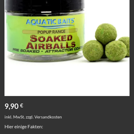
9,90
€
inkl. MwSt.
zzgl.
Versandkosten
Hier einige Fakten: