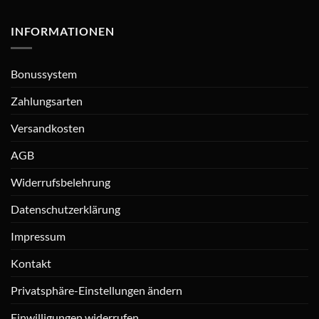
INFORMATIONEN
Bonussystem
Zahlungsarten
Versandkosten
AGB
Widerrufsbelehrung
Datenschutzerklärung
Impressum
Kontakt
Privatsphäre-Einstellungen ändern
Einwilligungen widerrufen