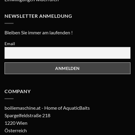
NEWSLETTER ANMELDUNG
Bleiben Sie immer am laufenden !
Email
COMPANY
boiliemaschine.at - Home of AquaticBaits
Spargelfeldstraße 218
1220 Wien
Österreich