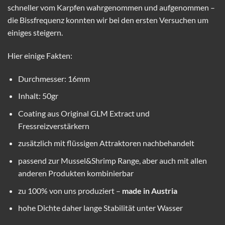
schneller vom Karpfen wahrgenommen und aufgenommen –
die Bissfrequenz konnten wir bei den ersten Versuchen um
einiges steigern.
Hier einige Fakten:
Durchmesser: 16mm
Inhalt: 50gr
Coating aus Original GLM Extract und
Fressreizverstärkern
zusätzlich mit flüssigen Attraktoren nachbehandelt
passend zur Mussel&Shrimp Range, aber auch mit allen
anderen Produkten kombinierbar
zu 100% von uns produziert –
made in Austria
hohe Dichte daher lange Stabilität unter Wasser