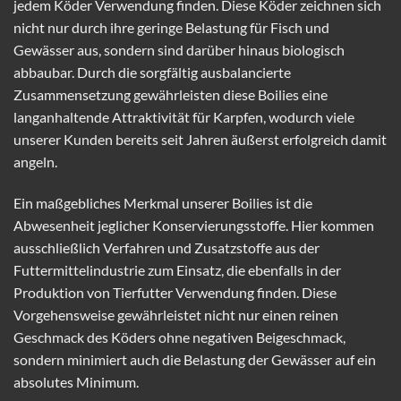
jedem Köder Verwendung finden. Diese Köder zeichnen sich
nicht nur durch ihre geringe Belastung für Fisch und
Gewässer aus, sondern sind darüber hinaus biologisch
abbaubar. Durch die sorgfältig ausbalancierte
Zusammensetzung gewährleisten diese Boilies eine
langanhaltende Attraktivität für Karpfen, wodurch viele
unserer Kunden bereits seit Jahren äußerst erfolgreich damit
angeln.
Ein maßgebliches Merkmal unserer Boilies ist die
Abwesenheit jeglicher Konservierungsstoffe. Hier kommen
ausschließlich Verfahren und Zusatzstoffe aus der
Futtermittelindustrie zum Einsatz, die ebenfalls in der
Produktion von Tierfutter Verwendung finden. Diese
Vorgehensweise gewährleistet nicht nur einen reinen
Geschmack des Köders ohne negativen Beigeschmack,
sondern minimiert auch die Belastung der Gewässer auf ein
absolutes Minimum.