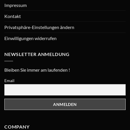
Impressum
Kontakt
Privatsphäre-Einstellungen ändern
Einwilligungen widerrufen
NEWSLETTER ANMELDUNG
Bleiben Sie immer am laufenden !
Email
COMPANY