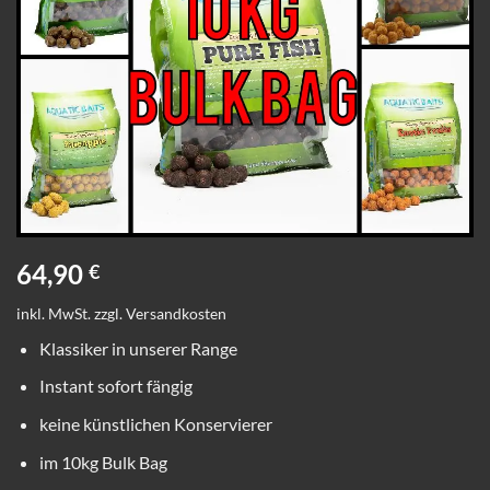
64,90
€
inkl. MwSt.
zzgl.
Versandkosten
Klassiker in unserer Range
Instant sofort fängig
keine künstlichen Konservierer
im 10kg Bulk Bag