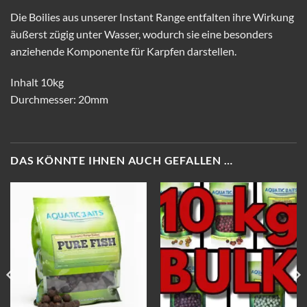
Die Boilies aus unserer Instant Range entfalten ihre Wirkung
äußerst zügig unter Wasser, wodurch sie eine besonders
anziehende Komponente für Karpfen darstellen.
Inhalt 10kg
Durchmesser: 20mm
DAS KÖNNTE IHNEN AUCH GEFALLEN …