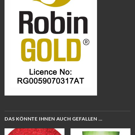
DAS KÖNNTE IHNEN AUCH GEFALLEN …