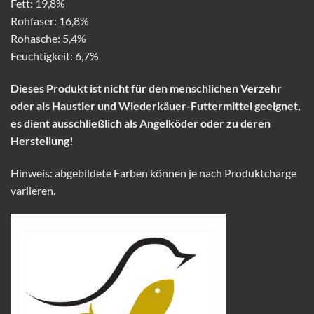
Fett: 19,8%
Rohfaser: 16,8%
Rohasche: 5,4%
Feuchtigkeit: 6,7%
Dieses Produkt ist nicht für den menschlichen Verzehr
oder als Haustier und Wiederkäuer-Futtermittel geeignet,
es dient ausschließlich als Angelköder oder zu deren
Herstellung!
Hinweis: abgebildete Farben können je nach Produktcharge
variieren.