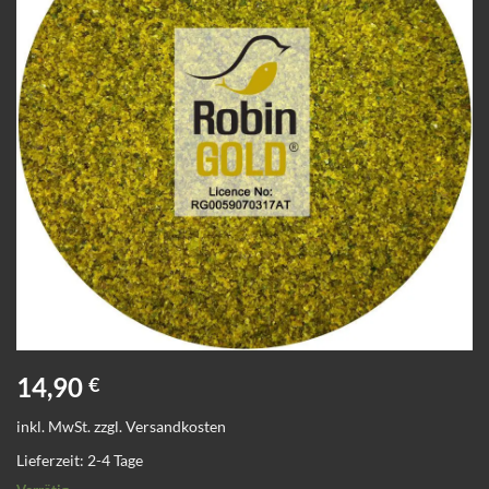
14,90
€
inkl. MwSt.
zzgl.
Versandkosten
Lieferzeit:
2-4 Tage