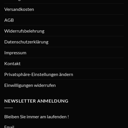
Versandkosten
AGB
Widerrufsbelehrung
Datenschutzerklärung
Impressum
Kontakt
Privatsphäre-Einstellungen ändern
Einwilligungen widerrufen
NEWSLETTER ANMELDUNG
Bleiben Sie immer am laufenden !
Email