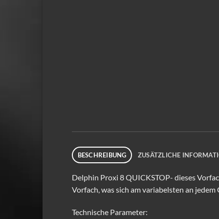
BESCHREIBUNG
ZUSÄTZLICHE INFORMAT
Delphin Proxi 8 QUICKSTOP- dieses Vorfach
Vorfach, was sich am variabelsten an jedem
Technische Parameter: