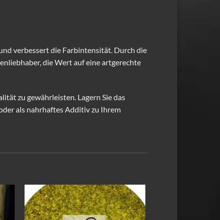
nd verbessert die Farbintensität. Durch die
enliebhaber, die Wert auf eine artgerechte
tät zu gewährleisten. Lagern Sie das
oder als nahrhaftes Additiv zu Ihrem