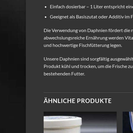
Einfach dosierbar – 1 Liter entspricht e
Geeignet als Basiszutat oder Additiv im 
Die Verwendung von Daphnien fördert die na
abwechslungsreiche Ernährung werden Vitalit
und hochwertige Fischfütterung legen.
Unsere Daphnien sind sorgfältig ausgewählt
Produkt kühl und trocken, um die Frische zu
bestehenden Futter.
ÄHNLICHE PRODUKTE