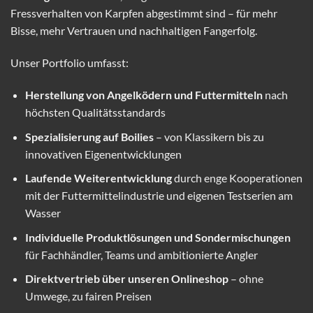
Fressverhalten von Karpfen abgestimmt sind – für mehr
Bisse, mehr Vertrauen und nachhaltigen Fangerfolg.
Unser Portfolio umfasst:
Herstellung von Angelködern und Futtermitteln
nach
höchsten Qualitätsstandards
Spezialisierung auf Boilies
– von Klassikern bis zu
innovativen Eigenentwicklungen
Laufende Weiterentwicklung
durch enge Kooperationen
mit der Futtermittelindustrie und eigenen Testserien am
Wasser
Individuelle Produktlösungen und Sondermischungen
für Fachhändler, Teams und ambitionierte Angler
Direktvertrieb über unseren Onlineshop
– ohne
Umwege, zu fairen Preisen