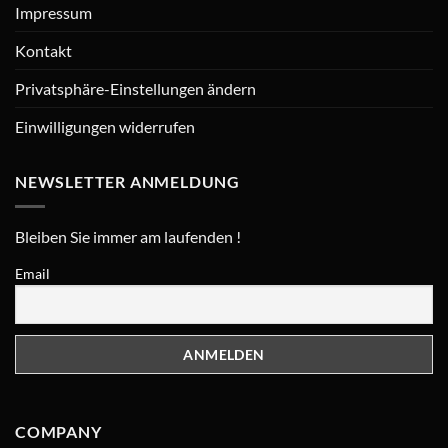
Impressum
Kontakt
Privatsphäre-Einstellungen ändern
Einwilligungen widerrufen
NEWSLETTER ANMELDUNG
Bleiben Sie immer am laufenden !
Email
COMPANY