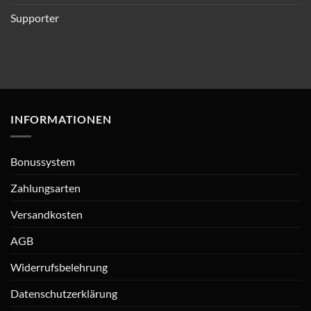
Supporter
INFORMATIONEN
Bonussystem
Zahlungsarten
Versandkosten
AGB
Widerrufsbelehrung
Datenschutzerklärung