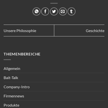
Unsere Philosophie
Geschichte
THEMENBEREICHE
Allgemein
Bait-Talk
Company-Intro
Firmennews
Produkte