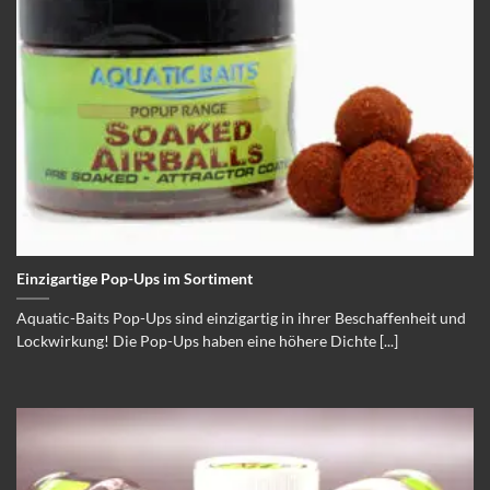
Einzigartige Pop-Ups im Sortiment
Aquatic-Baits Pop-Ups sind einzigartig in ihrer Beschaffenheit und
Lockwirkung! Die Pop-Ups haben eine höhere Dichte [...]