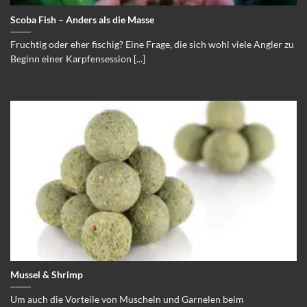
Scoba Fish – Anders als die Masse
Fruchtig oder eher fischig? Eine Frage, die sich wohl viele Angler zu
Beginn einer Karpfensession [...]
Mussel & Shrimp
Um auch die Vorteile von Muscheln und Garnelen beim