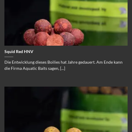
Squid Red HNV
Die Entwicklung dieses Boilies hat Jahre gedauert. Am Ende kann
die Firma Aquatic Baits sagen, [...]