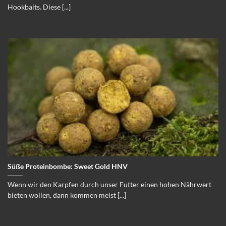
Hookbaits. Diese [...]
Süße Proteinbombe: Sweet Gold HNV
Wenn wir den Karpfen durch unser Futter einen hohen Nährwert
bieten wollen, dann kommen meist [...]