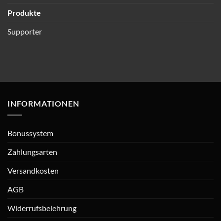
Produkte
Supporter
INFORMATIONEN
Bonussystem
Zahlungsarten
Versandkosten
AGB
Widerrufsbelehrung