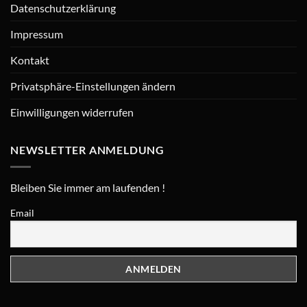
Datenschutzerklärung
Impressum
Kontakt
Privatsphäre-Einstellungen ändern
Einwilligungen widerrufen
NEWSLETTER ANMELDUNG
Bleiben Sie immer am laufenden !
Email