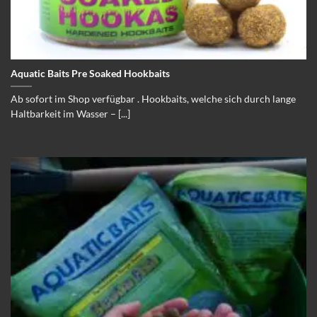
Aquatic Baits Pre Soaked Hookbaits
Ab sofort im Shop verfügbar . Hookbaits, welche sich durch lange
Haltbarkeit im Wasser – [...]