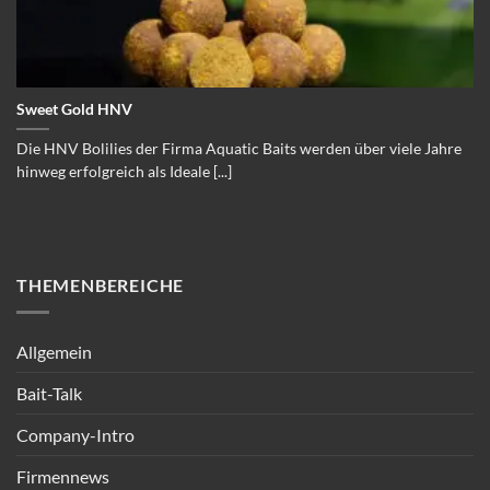
Sweet Gold HNV
Die HNV Bolilies der Firma Aquatic Baits werden über viele Jahre
hinweg erfolgreich als Ideale [...]
THEMENBEREICHE
Allgemein
Bait-Talk
Company-Intro
Firmennews