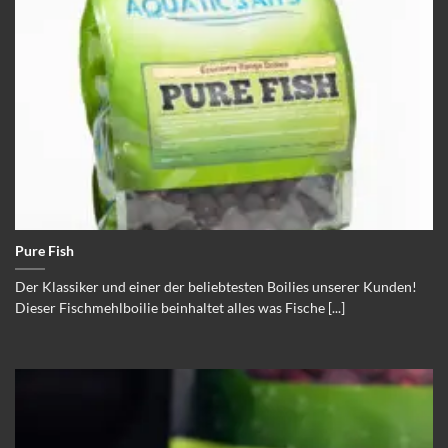
Pure Fish
Der Klassiker und einer der beliebtesten Boilies unserer Kunden!
Dieser Fischmehlboilie beinhaltet alles was Fische [...]