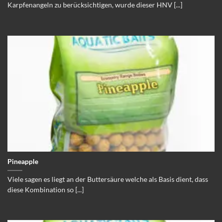
Karpfenangeln zu berücksichtigen, wurde dieser HNV [...]
Pineapple
Viele sagen es liegt an der Buttersäure welche als Basis dient, dass
diese Kombination so [...]