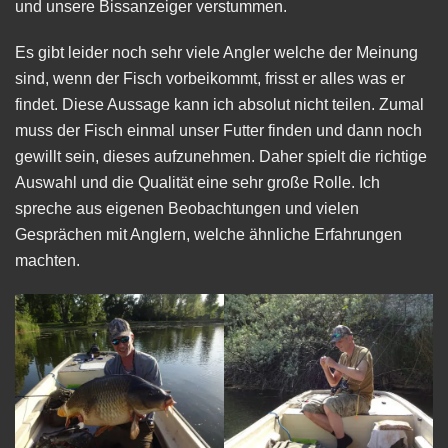
und unsere Bissanzeiger verstummen.
Es gibt leider noch sehr viele Angler welche der Meinung
sind, wenn der Fisch vorbeikommt, frisst er alles was er
findet. Diese Aussage kann ich absolut nicht teilen. Zumal
muss der Fisch einmal unser Futter finden und dann noch
gewillt sein, dieses aufzunehmen. Daher spielt die richtige
Auswahl und die Qualität eine sehr große Rolle. Ich
spreche aus eigenen Beobachtungen und vielen
Gesprächen mit Anglern, welche ähnliche Erfahrungen
machten.