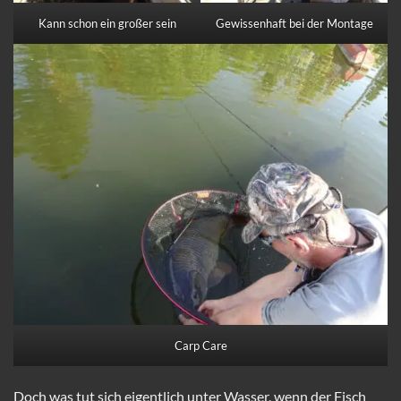
Kann schon ein großer sein
Gewissenhaft bei der Montage
Carp Care
Doch was tut sich eigentlich unter Wasser, wenn der Fisch