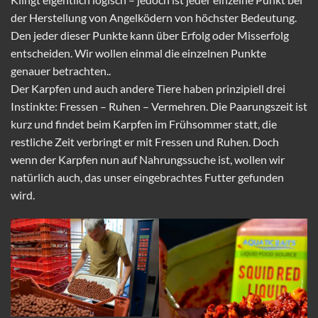
der Herstellung von Angelködern von höchster Bedeutung.
Den jeder dieser Punkte kann über Erfolg oder Misserfolg
entscheiden. Wir wollen einmal die einzelnen Punkte
genauer betrachten..
Der Karpfen und auch andere Tiere haben prinzipiell drei
Instinkte: Fressen – Ruhen – Vermehren. Die Paarungszeit ist
kurz und findet beim Karpfen im Frühsommer statt, die
restliche Zeit verbringt er mit Fressen und Ruhen. Doch
wenn der Karpfen nun auf Nahrungssuche ist, wollen wir
natürlich auch, das unser eingebrachtes Futter gefunden
wird.