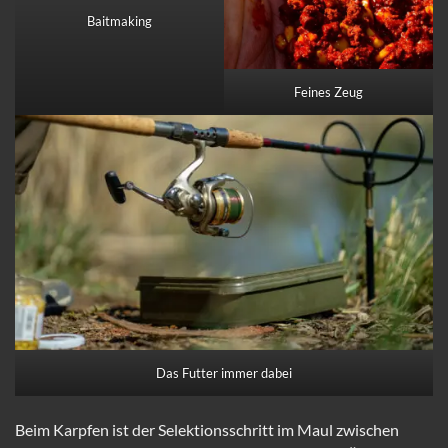
Baitmaking
Feines Zeug
Das Futter immer dabei
Beim Karpfen ist der Selektionsschritt im Maul zwischen