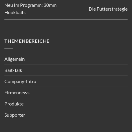
Neu Im Programm: 30mm
Die Futterstrategie
Hookbaits
THEMENBEREICHE
Allgemein
Bait-Talk
Company-Intro
Firmennews
Produkte
Supporter