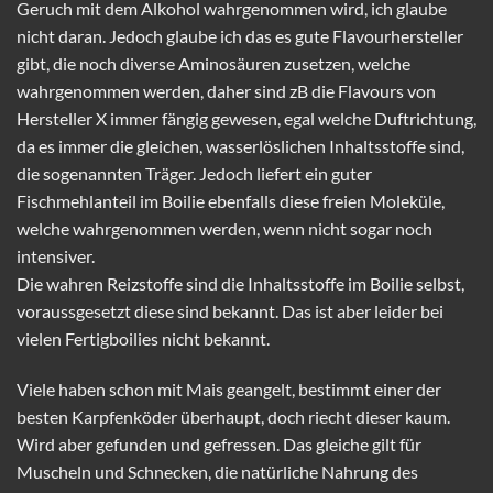
Geruch mit dem Alkohol wahrgenommen wird, ich glaube
nicht daran. Jedoch glaube ich das es gute Flavourhersteller
gibt, die noch diverse Aminosäuren zusetzen, welche
wahrgenommen werden, daher sind zB die Flavours von
Hersteller X immer fängig gewesen, egal welche Duftrichtung,
da es immer die gleichen, wasserlöslichen Inhaltsstoffe sind,
die sogenannten Träger. Jedoch liefert ein guter
Fischmehlanteil im Boilie ebenfalls diese freien Moleküle,
welche wahrgenommen werden, wenn nicht sogar noch
intensiver.
Die wahren Reizstoffe sind die Inhaltsstoffe im Boilie selbst,
voraussgesetzt diese sind bekannt. Das ist aber leider bei
vielen Fertigboilies nicht bekannt.
Viele haben schon mit Mais geangelt, bestimmt einer der
besten Karpfenköder überhaupt, doch riecht dieser kaum.
Wird aber gefunden und gefressen. Das gleiche gilt für
Muscheln und Schnecken, die natürliche Nahrung des