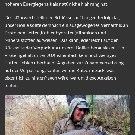
höheren Energiegehalt als natürliche Nahrung hat.
Der Nährwert stellt den Schlüssel auf Langzeiterfolg dar,
unser Boilie sollte demnach ein ausgewogenes Verhältnis an
Proteinen,Fetten,Kohlenhydraten,Vitaminen und
Mineralstoffen aufweisen. Das kann jeder leicht auf der
Rückseite der Verpackung unserer Boilies herauslesen. Ein
Proteingehalt unter 20% ist einfach kein hochwertiges
Futter. Fehlen überhaupt Angaben zur Zusammensetzung
auf der Verpackung, kaufen wir die Katze im Sack, was
eigentlich zu hinterfragen wäre, warum diese Angaben
fehlen.