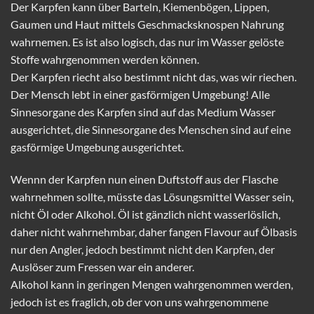
Der Karpfen kann über Barteln, Kiemenbögen, Lippen,
Gaumen und Haut mittels Geschmacksknospen Nahrung
wahrnemen. Es ist also logisch, das nur im Wasser gelöste
Stoffe wahrgenommen werden können.
Der Karpfen riecht also bestimmt nicht das, was wir riechen.
Der Mensch lebt in einer gasförmigen Umgebung! Alle
Sinnesorgane des Karpfen sind auf das Medium Wasser
ausgerichtet, die Sinnesorgane des Menschen sind auf eine
gasförmige Umgebung ausgerichtet.
Wennn der Karpfen nun einen Duftstoff aus der Flasche
wahrnehmen sollte, müsste das Lösungsmittel Wasser sein,
nicht Öl oder Alkohol. Öl ist gänzlich nicht wasserlöslich,
daher nicht wahrnehmbar, daher fangen Flavour auf Ölbasis
nur den Angler, jedoch bestimmt nicht den Karpfen, der
Auslöser zum Fressen war ein anderer.
Alkohol kann in geringen Mengen wahrgenommen werden,
jedoch ist es fraglich, ob der von uns wahrgenommene