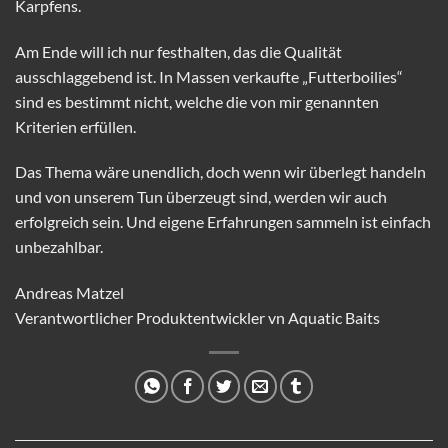
Karpfens.
Am Ende will ich nur festhalten, das die Qualität
ausschlaggebend ist. In Massen verkaufte „Futterboilies“
sind es bestimmt nicht, welche die von mir genannten
Kriterien erfüllen.
Das Thema wäre unendlich, doch wenn wir überlegt handeln
und von unserem Tun überzeugt sind, werden wir auch
erfolgreich sein. Und eigene Erfahrungen sammeln ist einfach
unbezahlbar.
Andreas Matzel
Verantwortlicher Produktentwickler vn Aquatic Baits