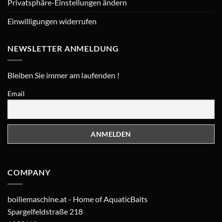
Privatsphäre-Einstellungen ändern
Einwilligungen widerrufen
NEWSLETTER ANMELDUNG
Bleiben Sie immer am laufenden !
Email
COMPANY
boiliemaschine.at - Home of AquaticBaits
Spargelfeldstraße 218