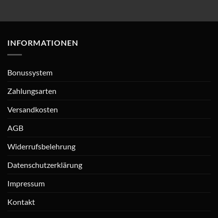
INFORMATIONEN
Bonussystem
Zahlungsarten
Versandkosten
AGB
Widerrufsbelehrung
Datenschutzerklärung
Impressum
Kontakt