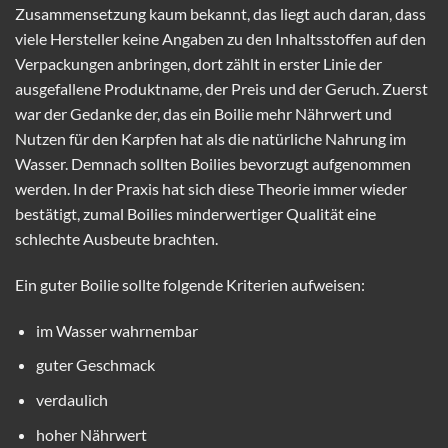
Zusammensetzung kaum bekannt, das liegt auch daran, dass
viele Hersteller keine Angaben zu den Inhaltsstoffen auf den
Verpackungen anbringen, dort zählt in erster Linie der
ausgefallene Produktname, der Preis und der Geruch. Zuerst
war der Gedanke der, das ein Boilie mehr Nährwert und
Nutzen für den Karpfen hat als die natürliche Nahrung im
Wasser. Demnach sollten Boilies bevorzugt aufgenommen
werden. In der Praxis hat sich diese Theorie immer wieder
bestätigt, zumal Boilies minderwertiger Qualität eine
schlechte Ausbeute brachten.
Ein guter Boilie sollte folgende Kriterien aufweisen:
im Wasser wahrnembar
guter Geschmack
verdaulich
hoher Nährwert