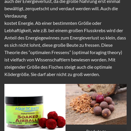
auch der Energieverlust, da die große Nahrung erst einmal
bewältigt, zerquetscht und verdaut werden will. Auch die
Verdauung
kostet Energie. Ab einer bestimmten Größe oder
Lebhaftigkeit, wie z.B. bei einem großen Flusskrebs wird der
Anteil des Energiegewinnes zum Energieverlust so klein, dass
es sich nicht lohnt, diese große Beute zu fressen. Diese
Theorie des “optimalen Fressens” (optimal foraging theory)
ist vielfach von Wissenschaftlern bewiesen worden. Mit
steigender Größe des Fisches steigt auch die optimale
Ködergröße. Sie darf aber nicht zu groß werden.