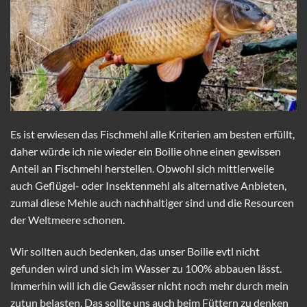
Es ist erwiesen das Fischmehl alle Kriterien am besten erfüllt,
daher würde ich nie wieder ein Boilie ohne einen gewissen
Anteil an Fischmehl herstellen. Obwohl sich mittlerweile
auch Geflügel- oder Insektenmehl als alternative Anbieten,
zumal diese Mehle auch nachhaltiger sind und die Resourcen
der Weltmeere schonen.
Wir sollten auch bedenken, das unser Boilie evtl nicht
gefunden wird und sich im Wasser zu 100% abbauen lässt.
Immerhin will ich die Gewässer nicht noch mehr durch mein
zutun belasten. Das sollte uns auch beim Füttern zu denken