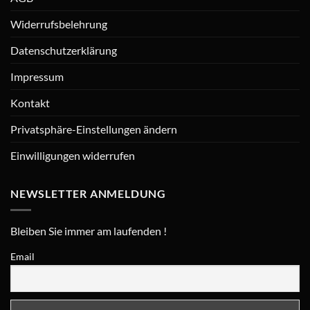
Widerrufsbelehrung
Datenschutzerklärung
Impressum
Kontakt
Privatsphäre-Einstellungen ändern
Einwilligungen widerrufen
NEWSLETTER ANMELDUNG
Bleiben Sie immer am laufenden !
Email