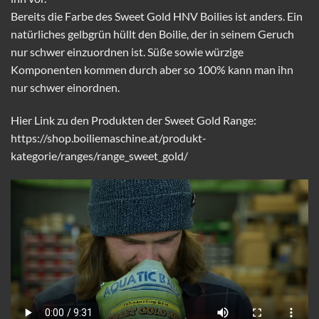
Bereits die Farbe des Sweet Gold HNV Boilies ist anders. Ein
natürliches gelbgrün hüllt den Boilie, der in seinem Geruch
nur schwer einzuordnen ist. Süße sowie würzige
Komponenten kommen durch aber so 100% kann man ihn
nur schwer einordnen.
Hier Link zu den Produkten der Sweet Gold Range:
https://shop.boiliemaschine.at/produkt-
kategorie/ranges/range_sweet_gold/