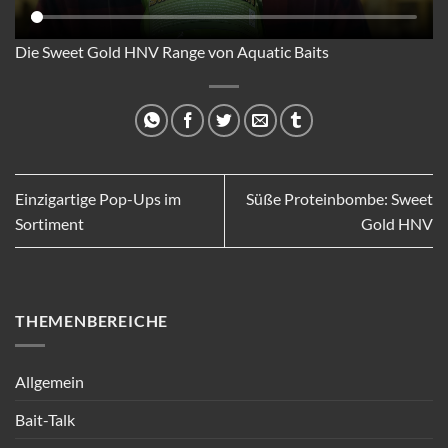
Die Sweet Gold HNV Range von Aquatic Baits
Einzigartige Pop-Ups im
Süße Proteinbombe: Sweet
Sortiment
Gold HNV
THEMENBEREICHE
Allgemein
Bait-Talk